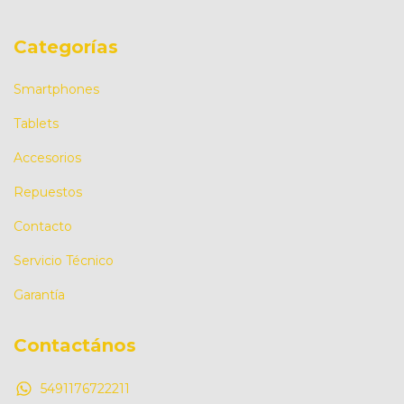
Categorías
Smartphones
Tablets
Accesorios
Repuestos
Contacto
Servicio Técnico
Garantía
Contactános
5491176722211