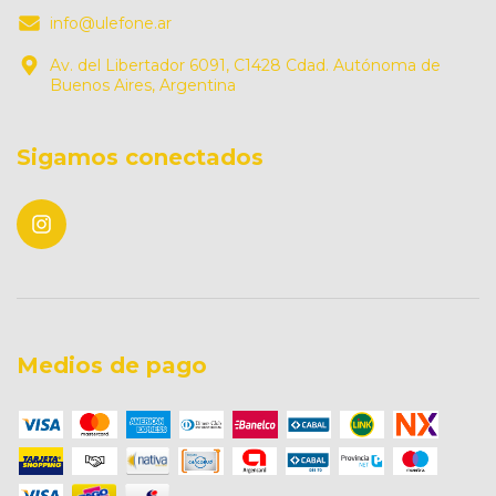
info@ulefone.ar
Av. del Libertador 6091, C1428 Cdad. Autónoma de
Buenos Aires, Argentina
Sigamos conectados
Medios de pago