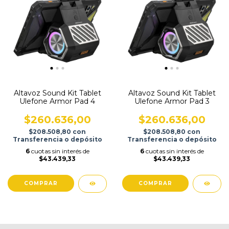
Altavoz Sound Kit Tablet
Altavoz Sound Kit Tablet
Ulefone Armor Pad 4
Ulefone Armor Pad 3
$260.636,00
$260.636,00
$208.508,80
con
$208.508,80
con
Transferencia o depósito
Transferencia o depósito
6
cuotas sin interés de
6
cuotas sin interés de
$43.439,33
$43.439,33