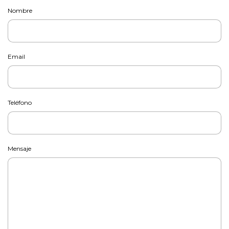
Nombre
Email
Teléfono
Mensaje