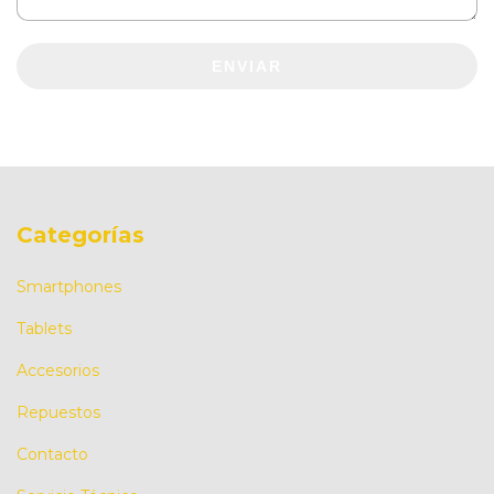
ENVIAR
Categorías
Smartphones
Tablets
Accesorios
Repuestos
Contacto