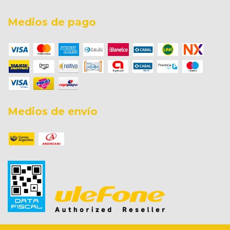
Medios de pago
Medios de envío