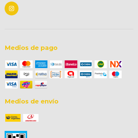
Medios de pago
Medios de envío