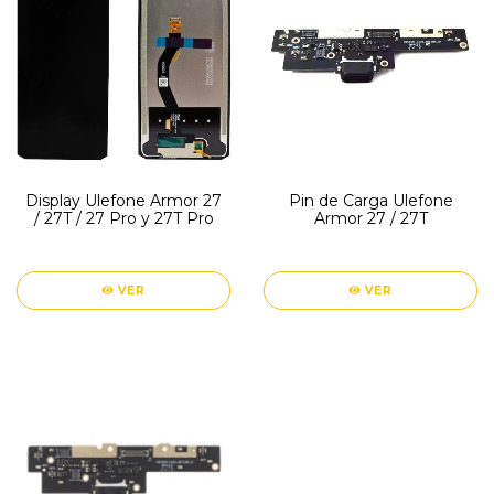
Display Ulefone Armor 27
Pin de Carga Ulefone
/ 27T / 27 Pro y 27T Pro
Armor 27 / 27T
VER
VER