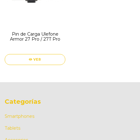
Pin de Carga Ulefone
Armor 27 Pro / 27T Pro
VER
Categorías
Smartphones
Tablets