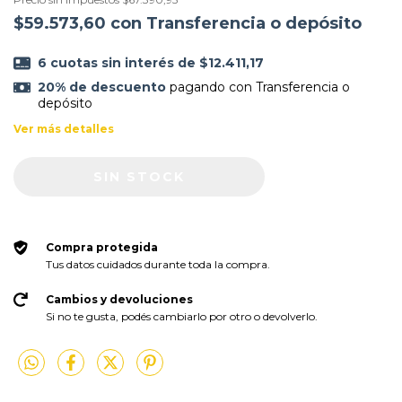
$59.573,60
con
Transferencia o depósito
6
cuotas sin interés de
$12.411,17
20% de descuento
pagando con Transferencia o
depósito
Ver más detalles
Compra protegida
Tus datos cuidados durante toda la compra.
Cambios y devoluciones
Si no te gusta, podés cambiarlo por otro o devolverlo.