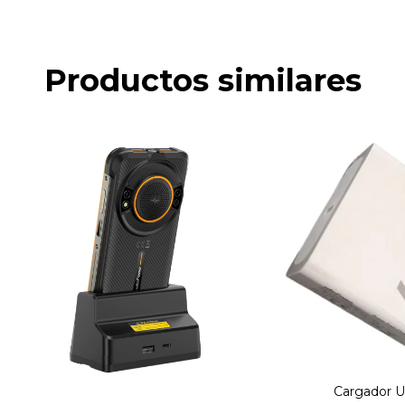
Productos similares
Cargador U