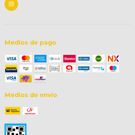
Medios de pago
Medios de envío