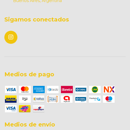
Buenos Aires, Argentina
Sigamos conectados
Medios de pago
Medios de envío