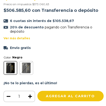
Precio sin impuestos
$573.060,63
$506.585,60
con
Transferencia o depósito
6
cuotas sin interés de
$105.538,67
20% de descuento
pagando con Transferencia o
depósito
Ver más detalles
Envío gratis
Color:
Negro
¡No te lo pierdas, es el último!