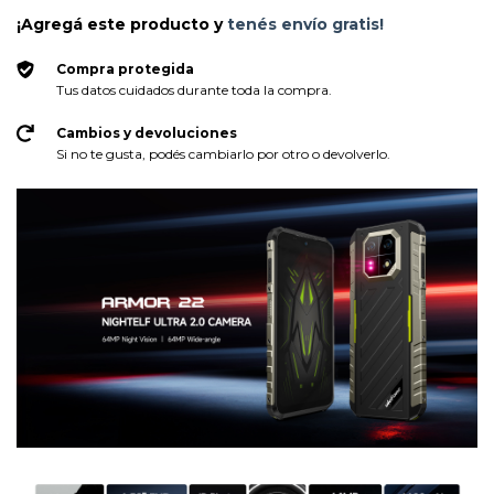
¡Agregá este producto y
tenés envío gratis!
Compra protegida
Tus datos cuidados durante toda la compra.
Cambios y devoluciones
Si no te gusta, podés cambiarlo por otro o devolverlo.