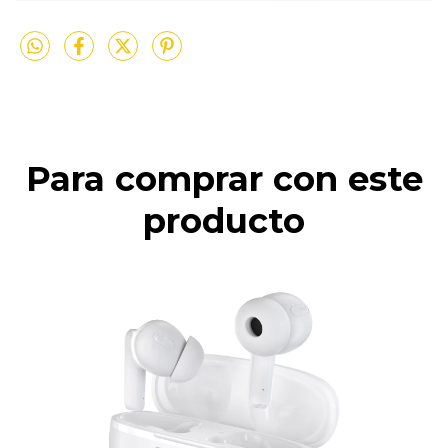
Para comprar con este
producto