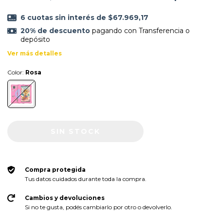
6
cuotas sin interés de
$67.969,17
20% de descuento
pagando con Transferencia o
depósito
Ver más detalles
Color:
Rosa
Compra protegida
Tus datos cuidados durante toda la compra.
Cambios y devoluciones
Si no te gusta, podés cambiarlo por otro o devolverlo.