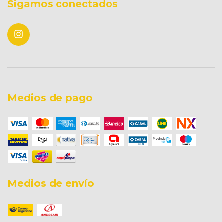
Sigamos conectados
Medios de pago
Medios de envío